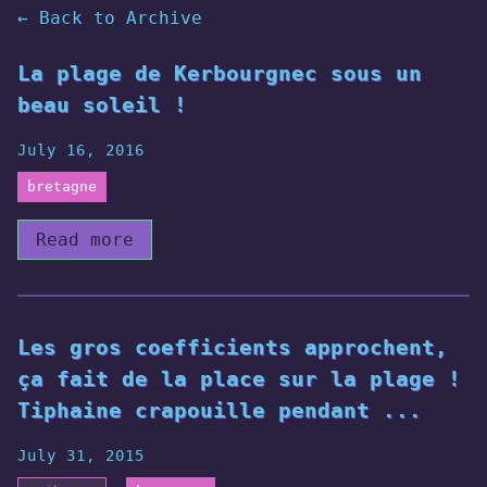
← Back to Archive
La plage de Kerbourgnec sous un
beau soleil !
July 16, 2016
bretagne
Read more
Les gros coefficients approchent,
ça fait de la place sur la plage !
Tiphaine crapouille pendant ...
July 31, 2015