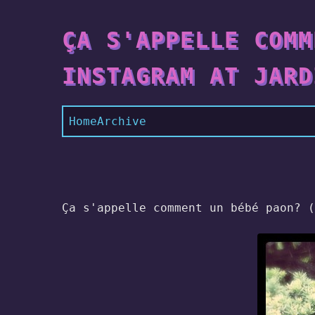
ÇA S'APPELLE COMM
INSTAGRAM AT JARD
Home
Archive
Ça s'appelle comment un bébé paon? 