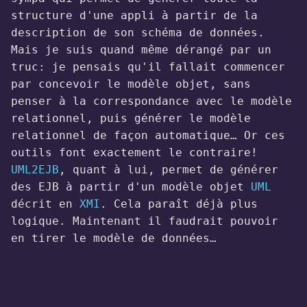
structure d'une appli à partir de la
description de son schéma de données.
Mais je suis quand même dérangé par un
truc: je pensais qu'il fallait commencer
par concevoir le modèle objet, sans
penser à la correspondance avec le modèle
relationnel, puis générer le modèle
relationnel de façon automatique… Or ces
outils font exactement le contraire!
UML2EJB
, quant à lui, permet de générer
des EJB à partir d'un modèle objet
UML
décrit en
XMI
. Cela paraît déjà plus
logique. Maintenant il faudrait pouvoir
en tirer le modèle de données…