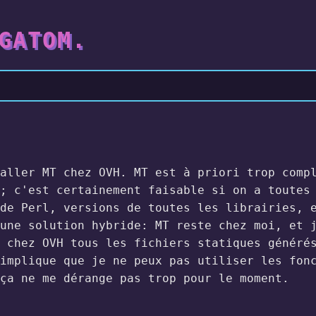
GATOM.
aller MT chez OVH. MT est à priori trop comp
; c'est certainement faisable si on a toutes
de Perl, versions de toutes les librairies, 
une solution hybride: MT reste chez moi, et 
 chez OVH tous les fichiers statiques générés
implique que je ne peux pas utiliser les fon
ça ne me dérange pas trop pour le moment.