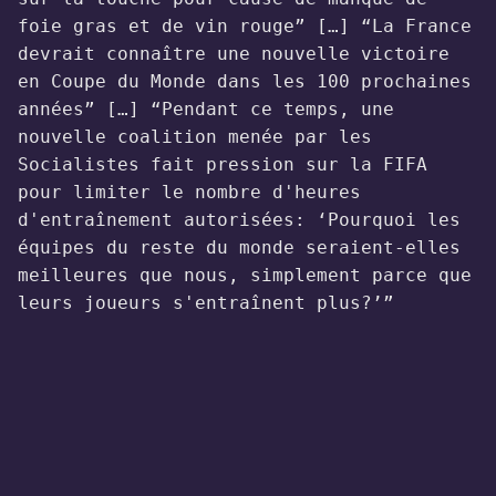
foie gras et de vin rouge” […] “La France
devrait connaître une nouvelle victoire
en Coupe du Monde dans les 100 prochaines
années” […] “Pendant ce temps, une
nouvelle coalition menée par les
Socialistes fait pression sur la FIFA
pour limiter le nombre d'heures
d'entraînement autorisées: ‘Pourquoi les
équipes du reste du monde seraient-elles
meilleures que nous, simplement parce que
leurs joueurs s'entraînent plus?’”