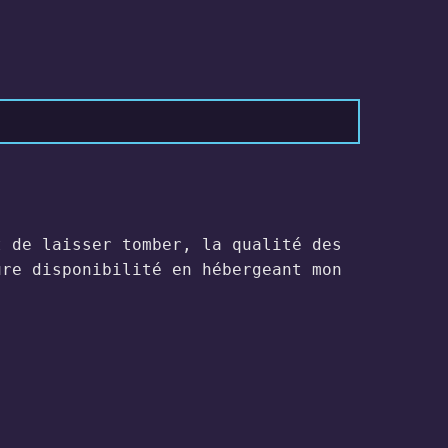
 de laisser tomber, la qualité des
ure disponibilité en hébergeant mon